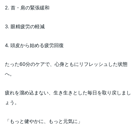
2. 首・肩の緊張緩和
3. 眼精疲労の軽減
4. 頭皮から始める疲労回復
たった60分のケアで、心身ともにリフレッシュした状態
へ。
疲れを溜め込まない、生き生きとした毎日を取り戻しまし
ょう。
「もっと健やかに、もっと元気に」