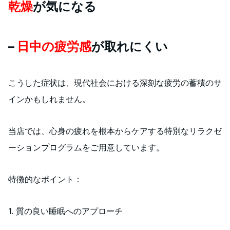
乾燥
が気になる
–
日中の疲労感
が取れにくい
こうした症状は、現代社会における深刻な疲労の蓄積のサ
インかもしれません。
当店では、心身の疲れを根本からケアする特別なリラクゼ
ーションプログラムをご用意しています。
特徴的なポイント：
1. 質の良い睡眠へのアプローチ