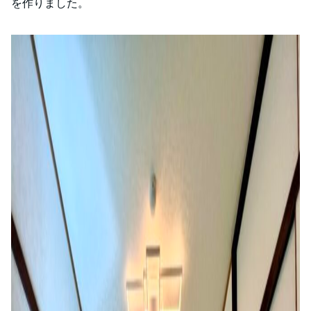
を作りました。