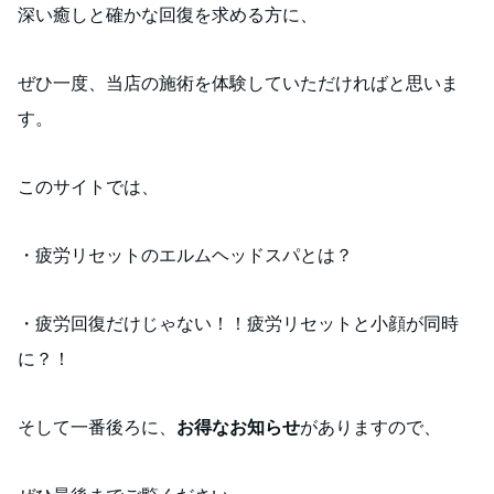
深い癒しと確かな回復を求める方に、
ぜひ一度、当店の施術を体験していただければと思いま
す。
このサイトでは、
・疲労リセットのエルムヘッドスパとは？
・疲労回復だけじゃない！！疲労リセットと小顔が同時
に？！
そして一番後ろに、
お得なお知らせ
がありますので、