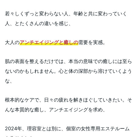
若々しくずっと変わらない人、年齢と共に変わっていく
人、とたくさんの違いを感じ、
大人の
アンチエイジングと癒しの
需要を実感。
肌の表面を整えるだけでは、本当の意味での癒しには至ら
ないのかもしれません。心と体の深部から溶けていくよう
な、
根本的なケアで、日々の疲れを解きほぐしていきたい。そ
んな本質的な癒し、アンチエイジングを求め、
2024年、理容室とは別に、個室の女性専用エステルーム