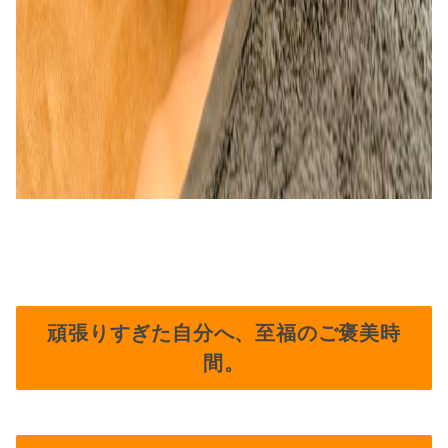
頑張りすぎた自分へ、至福のご褒美時
間。