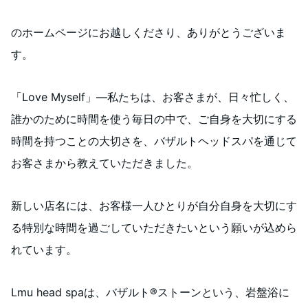
のホームページにお越しくださり、ありがとうございま
す。
「Love Myself」―私たちは、お客さまが、日々忙しく、
誰かのために時間を使う毎日の中で、ご自身を大切にする
時間を持つことの大切さを、バザルトヘッドスパを通じて
お客さまから教えていただきました。
新しい店名には、お客様一人ひとりが自分自身を大切にす
る特別な時間を過ごしていただきたいという願いが込めら
れています。
Lmu head spaは、バザルト®️ストーンという、岩盤浴に