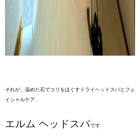
それが、温めた石でコリをほぐすドライヘッドスパとフェ
イシャルケア、
エルム ヘッドスパ
です