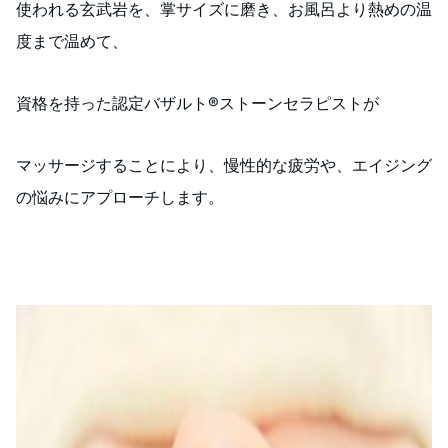
使われる玄武岩を、掌サイズに磨き、お風呂より熱めの温
度まで温めて、
資格を持った認定バザルト®️ストーンセラピストが
マッサージすることにより、慢性的な疲労や、エイジング
の悩みにアプローチします。