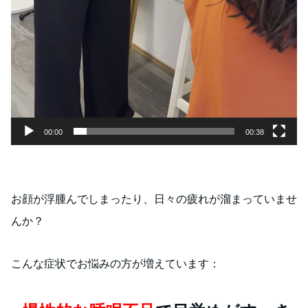
00:00
00:38
お顔が浮腫んでしまったり、日々の疲れが溜まっていませ
んか？
こんな症状でお悩みの方が増えています：