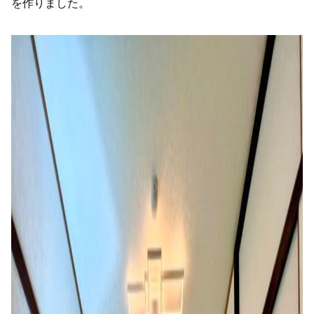
を作りました。