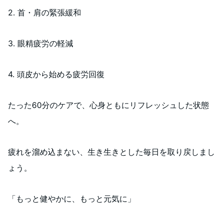
2. 首・肩の緊張緩和
3. 眼精疲労の軽減
4. 頭皮から始める疲労回復
たった60分のケアで、心身ともにリフレッシュした状態
へ。
疲れを溜め込まない、生き生きとした毎日を取り戻しまし
ょう。
「もっと健やかに、もっと元気に」