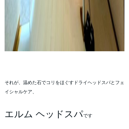
それが、温めた石でコリをほぐすドライヘッドスパとフェ
イシャルケア、
エルム ヘッドスパ
です