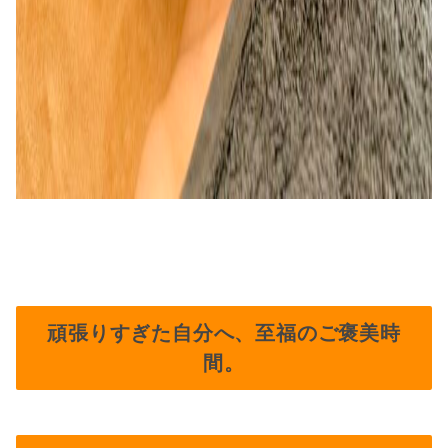
頑張りすぎた自分へ、至福のご褒美時
間。