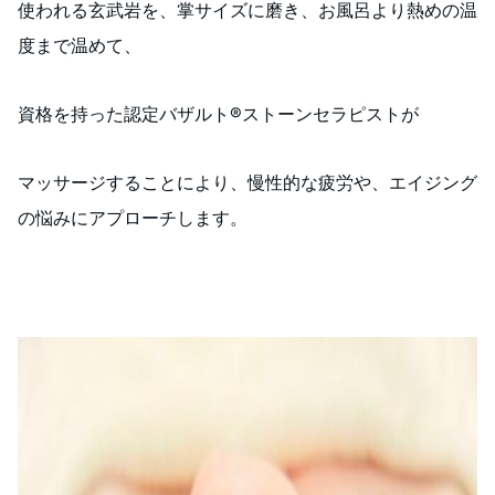
使われる玄武岩を、掌サイズに磨き、お風呂より熱めの温
度まで温めて、
資格を持った認定バザルト®️ストーンセラピストが
マッサージすることにより、慢性的な疲労や、エイジング
の悩みにアプローチします。