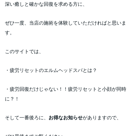
深い癒しと確かな回復を求める方に、
ぜひ一度、当店の施術を体験していただければと思いま
す。
このサイトでは、
・疲労リセットのエルムヘッドスパとは？
・疲労回復だけじゃない！！疲労リセットと小顔が同時
に？！
そして一番後ろに、
お得なお知らせ
がありますので、