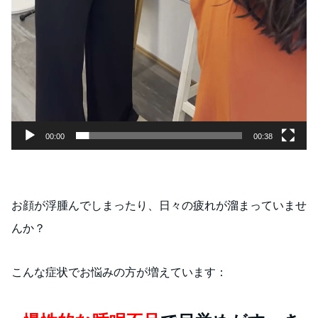
00:00
00:38
お顔が浮腫んでしまったり、日々の疲れが溜まっていませ
んか？
こんな症状でお悩みの方が増えています：