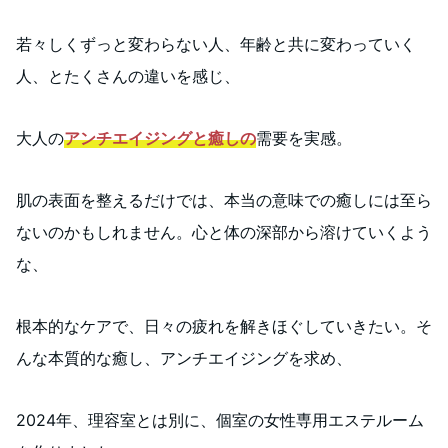
若々しくずっと変わらない人、年齢と共に変わっていく
人、とたくさんの違いを感じ、
大人の
アンチエイジングと癒しの
需要を実感。
肌の表面を整えるだけでは、本当の意味での癒しには至ら
ないのかもしれません。心と体の深部から溶けていくよう
な、
根本的なケアで、日々の疲れを解きほぐしていきたい。そ
んな本質的な癒し、アンチエイジングを求め、
2024年、理容室とは別に、個室の女性専用エステルーム