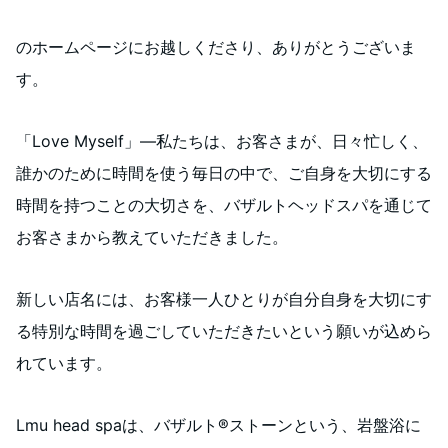
のホームページにお越しくださり、ありがとうございま
す。
「Love Myself」―私たちは、お客さまが、日々忙しく、
誰かのために時間を使う毎日の中で、ご自身を大切にする
時間を持つことの大切さを、バザルトヘッドスパを通じて
お客さまから教えていただきました。
新しい店名には、お客様一人ひとりが自分自身を大切にす
る特別な時間を過ごしていただきたいという願いが込めら
れています。
Lmu head spaは、バザルト®️ストーンという、岩盤浴に