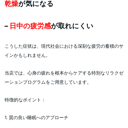
乾燥
が気になる
–
日中の疲労感
が取れにくい
こうした症状は、現代社会における深刻な疲労の蓄積のサ
インかもしれません。
当店では、心身の疲れを根本からケアする特別なリラクゼ
ーションプログラムをご用意しています。
特徴的なポイント：
1. 質の良い睡眠へのアプローチ